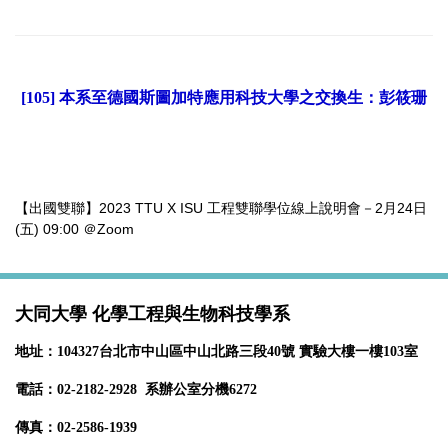
[105] 本系至
德國斯圖加特應用科技大學
之交換生：彭筱珊
【出國雙聯】2023 TTU X ISU 工程雙聯學位線上說明會－2月24日
(五) 09:00 ＠Zoom
大同大學 化學工程與生物科技學系
地址：104327台北市中山區中山北路三段40號 實驗大樓一樓103室
電話：02-2182-2928 系辦公室分機6272
傳真：02-2586-1939