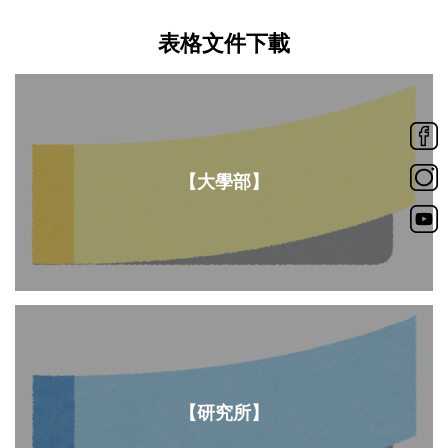
表格文件下載
【大學部】
【研究所】